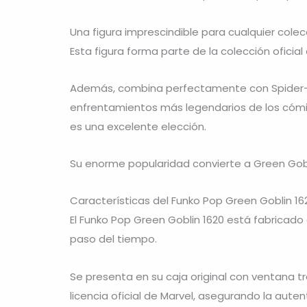
Una figura imprescindible para cualquier colec
Esta figura forma parte de la colección oficia
Además, combina perfectamente con Spider-Ma
enfrentamientos más legendarios de los cómic
es una excelente elección.
Su enorme popularidad convierte a Green Gobl
Características del Funko Pop Green Goblin 16
El Funko Pop Green Goblin 1620 está fabricado
paso del tiempo.
Se presenta en su caja original con ventana tr
licencia oficial de Marvel, asegurando la auten