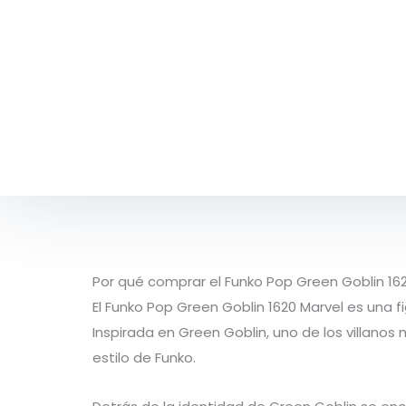
Por qué comprar el Funko Pop Green Goblin 16
El Funko Pop Green Goblin 1620 Marvel es una f
Inspirada en Green Goblin, uno de los villano
estilo de Funko.