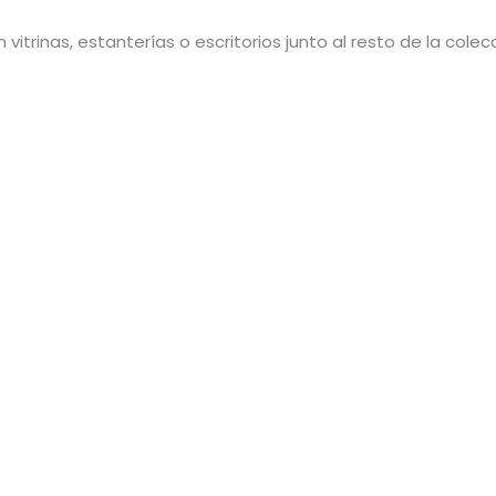
trinas, estanterías o escritorios junto al resto de la colecc