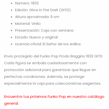
Número: 1832
Edición: Glow in the Dark (GITD)
Altura aproximada: 9 cm
Material: Vinilo
Presentación: Caja con ventana
Estado: Nuevo y original
Licencia oficial: El Señor de los Anillos
Envío protegido del Funko Pop Frodo Baggins 1832 GITD
Cada figura se embala cuidadosamente con
protección adicional para garantizar que llegue en
perfectas condiciones. Además, se protege
especialmente la caja para coleccionistas exigentes.
Encuentra tus próximos Funko Pop en nuestro catálogo
general.