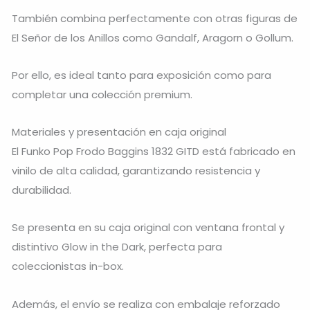
También combina perfectamente con otras figuras de
El Señor de los Anillos como Gandalf, Aragorn o Gollum.
Por ello, es ideal tanto para exposición como para
completar una colección premium.
Materiales y presentación en caja original
El Funko Pop Frodo Baggins 1832 GITD está fabricado en
vinilo de alta calidad, garantizando resistencia y
durabilidad.
Se presenta en su caja original con ventana frontal y
distintivo Glow in the Dark, perfecta para
coleccionistas in-box.
Además, el envío se realiza con embalaje reforzado