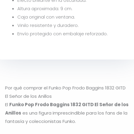
Efecto brillante en la oscuridad.
Altura aproximada: 9 cm.
Caja original con ventana.
Vinilo resistente y duradero.
Envío protegido con embalaje reforzado.
Por qué comprar el Funko Pop Frodo Baggins 1832 GITD
El Señor de los Anillos
El
Funko Pop Frodo Baggins 1832 GITD El Señor de los
Anillos
es una figura imprescindible para los fans de la
fantasía y coleccionistas Funko.