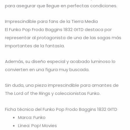
para asegurar que llegue en perfectas condiciones.
Imprescindible para fans de la Tierra Media
El Funko Pop Frodo Baggins 1832 GITD destaca por
representar al protagonista de una de las sagas más
importantes de la fantasía.
Además, su diseño especial y acabado luminoso lo
convierten en una figura muy buscada.
Sin duda, una pieza imprescindible para amantes de
The Lord of the Rings
y coleccionistas Funko.
Ficha técnica del Funko Pop Frodo Baggins 1832 GITD
Marca: Funko
Línea: Pop! Movies