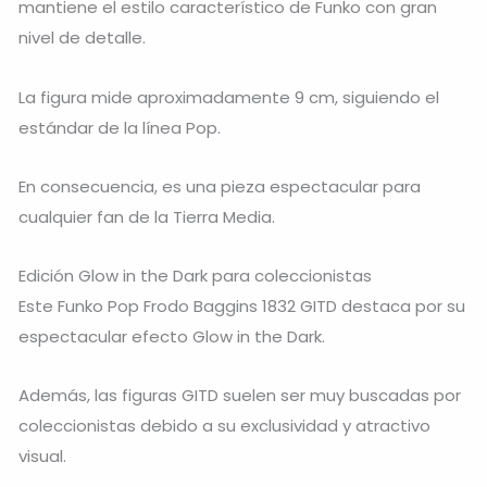
mantiene el estilo característico de Funko con gran
nivel de detalle.
La figura mide aproximadamente 9 cm, siguiendo el
estándar de la línea Pop.
En consecuencia, es una pieza espectacular para
cualquier fan de la Tierra Media.
Edición Glow in the Dark para coleccionistas
Este Funko Pop Frodo Baggins 1832 GITD destaca por su
espectacular efecto Glow in the Dark.
Además, las figuras GITD suelen ser muy buscadas por
coleccionistas debido a su exclusividad y atractivo
visual.