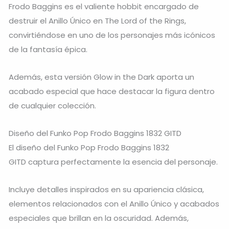
Frodo Baggins
es el valiente hobbit encargado de
destruir el Anillo Único en
The Lord of the Rings
,
convirtiéndose en uno de los personajes más icónicos
de la fantasía épica.
Además, esta versión Glow in the Dark aporta un
acabado especial que hace destacar la figura dentro
de cualquier colección.
Diseño del Funko Pop Frodo Baggins 1832 GITD
El diseño del Funko Pop Frodo Baggins 1832
GITD captura perfectamente la esencia del personaje.
Incluye detalles inspirados en su apariencia clásica,
elementos relacionados con el Anillo Único y acabados
especiales que brillan en la oscuridad. Además,