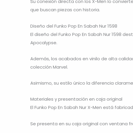
Su conexión directa con los
X-Men
lo convierte
que buscan piezas con historia.
Diseño del Funko Pop En Sabah Nur 1598
El diseño del Funko Pop En Sabah Nur 1598 dest
Apocalypse.
Además, los acabados en vinilo de alta calida
colección Marvel.
Asimismo, su estilo único la diferencia claram
Materiales y presentación en caja original
El Funko Pop En Sabah Nur X-Men está fabricad
Se presenta en su caja original con ventana fr