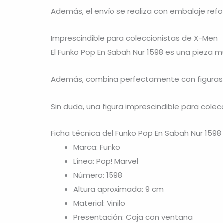
Además, el envío se realiza con embalaje ref
Imprescindible para coleccionistas de X-Men
El Funko Pop En Sabah Nur 1598 es una pieza m
Además, combina perfectamente con figura
Sin duda, una figura imprescindible para colecc
Ficha técnica del Funko Pop En Sabah Nur 1598
Marca: Funko
Línea: Pop! Marvel
Número: 1598
Altura aproximada: 9 cm
Material: Vinilo
Presentación: Caja con ventana