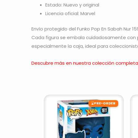
Estado: Nuevo y original
Licencia oficial: Marvel
Envío protegido del Funko Pop En Sabah Nur 15
Cada figura se embala cuidadosamente con pr
especialmente la caja, ideal para coleccionist
Descubre más en nuestra colección completa
⌛
PRE-ORDER