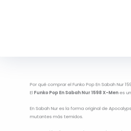
Por qué comprar el Funko Pop En Sabah Nur 1
El
Funko Pop En Sabah Nur 1598 X-Men
es un
En Sabah Nur
es la forma original de
Apocalyp
mutantes más temidos.