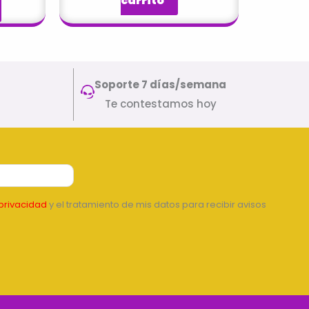
carrito
Soporte 7 días/semana
Te contestamos hoy
privacidad
y el tratamiento de mis datos para recibir avisos