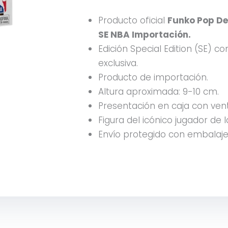
Producto oficial
Funko Pop De
SE NBA Importación.
Edición Special Edition (SE) c
exclusiva.
Producto de importación.
Altura aproximada: 9-10 cm.
Presentación en caja con ven
Figura del icónico jugador de l
Envío protegido con embalaje