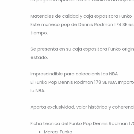
Materiales de calidad y caja expositora Funko
Este muñeco pop de Dennis Rodman 178 SE está
tiempo.
Se presenta en su caja expositora Funko origin
estado.
Imprescindible para coleccionistas NBA
El Funko Pop Dennis Rodman 178 SE NBA Import
la NBA.
Aporta exclusividad, valor histórico y cohere
Ficha técnica del Funko Pop Dennis Rodman 17
Marca: Funko