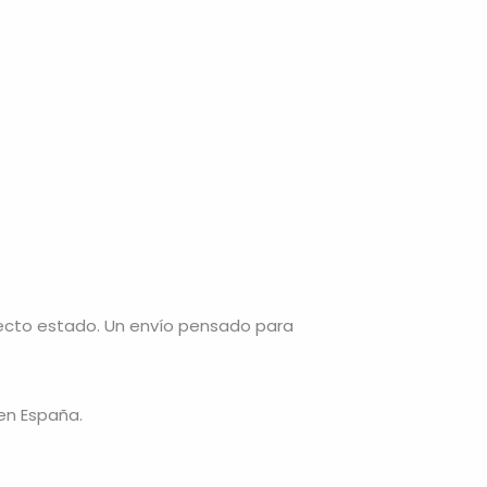
ecto estado. Un envío pensado para
en España.