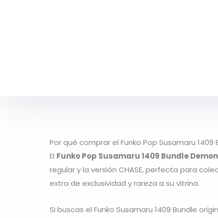
Por qué comprar el Funko Pop Susamaru 1409 
El
Funko Pop Susamaru 1409 Bundle Demon
regular y la versión CHASE, perfecta para cole
extra de exclusividad y rareza a su vitrina.
Si buscas el Funko Susamaru 1409 Bundle origi