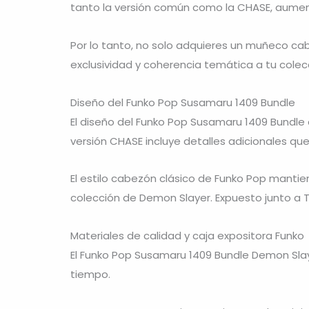
tanto la versión común como la CHASE, aumenta
Por lo tanto, no solo adquieres un muñeco ca
exclusividad y coherencia temática a tu colec
Diseño del Funko Pop Susamaru 1409 Bundle
El diseño del Funko Pop Susamaru 1409 Bundle c
versión CHASE incluye detalles adicionales que
El estilo cabezón clásico de Funko Pop mantie
colección de Demon Slayer. Expuesto junto a Ta
Materiales de calidad y caja expositora Funko
El Funko Pop Susamaru 1409 Bundle Demon Slaye
tiempo.