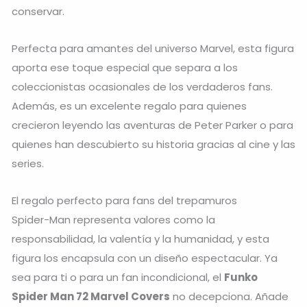
conservar.
Perfecta para amantes del universo Marvel, esta figura
aporta ese toque especial que separa a los
coleccionistas ocasionales de los verdaderos fans.
Además, es un excelente regalo para quienes
crecieron leyendo las aventuras de Peter Parker o para
quienes han descubierto su historia gracias al cine y las
series.
El regalo perfecto para fans del trepamuros
Spider-Man representa valores como la
responsabilidad, la valentía y la humanidad, y esta
figura los encapsula con un diseño espectacular. Ya
sea para ti o para un fan incondicional, el
Funko
Spider Man 72 Marvel Covers
no decepciona. Añade