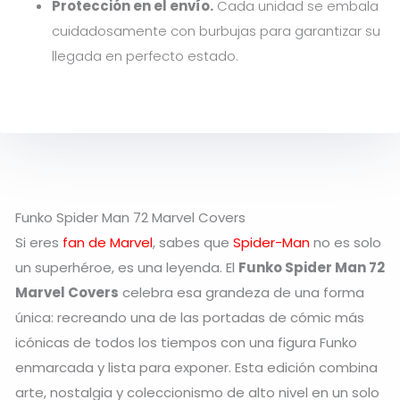
Protección en el envío.
Cada unidad se embala
cuidadosamente con burbujas para garantizar su
llegada en perfecto estado.
Funko Spider Man 72 Marvel Covers
Si eres
fan de Marvel
, sabes que
Spider-Man
no es solo
un superhéroe, es una leyenda. El
Funko Spider Man 72
Marvel Covers
celebra esa grandeza de una forma
única: recreando una de las portadas de cómic más
icónicas de todos los tiempos con una figura Funko
enmarcada y lista para exponer. Esta edición combina
arte, nostalgia y coleccionismo de alto nivel en un solo