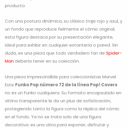
producto.
Con una postura dinámica, su clásico traje rojo y azul, y
un fondo que reproduce fielmente el cómic original,
esta figura destaca por su presentación elegante,
ideal para exhibir en cualquier estantería o pared. Sin
duda, es una pieza que todo verdadero fan de
Spider-
Man
debería tener en su colección.
Una pieza imprescindible para coleccionistas Marvel
Este
Funko Pop número 72 de la línea Pop! Covers
no es un Funko cualquiera. Su formato encapsulado en
vitrina transparente le da un plus de sofisticación,
protegiendo tanto la figura como la réplica del cómic
en el fondo. Ya no se trata solo de una figura
decorativa: es una obra para exponer, disfrutar y