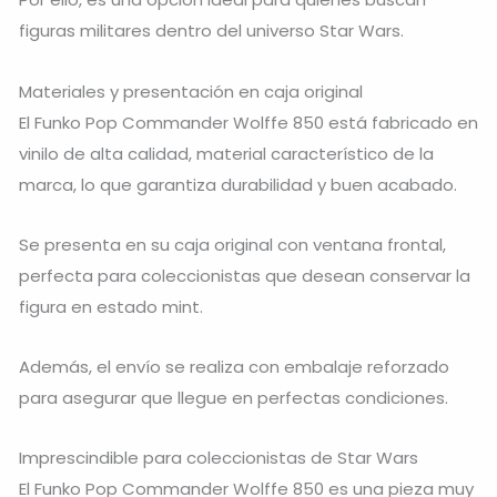
figuras militares dentro del universo Star Wars.
Materiales y presentación en caja original
El Funko Pop Commander Wolffe 850 está fabricado en
vinilo de alta calidad, material característico de la
marca, lo que garantiza durabilidad y buen acabado.
Se presenta en su caja original con ventana frontal,
perfecta para coleccionistas que desean conservar la
figura en estado mint.
Además, el envío se realiza con embalaje reforzado
para asegurar que llegue en perfectas condiciones.
Imprescindible para coleccionistas de Star Wars
El Funko Pop Commander Wolffe 850 es una pieza muy