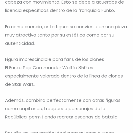
cabeza con movimiento. Esto se debe a acuerdos de
licencia específicos dentro de la franquicia
Funko
.
En consecuencia, esta figura se convierte en una pieza
muy atractiva tanto por su estética como por su
autenticidad.
Figura imprescindible para fans de los clones
El Funko Pop Commander Wolffe 850 es
especialmente valorado dentro de la línea de clones
de Star Wars.
Además, combina perfectamente con otras figuras
como capitanes, troopers o personajes de la
República, permitiendo recrear escenas de batalla.
Por ello, es una opción ideal para quienes buscan