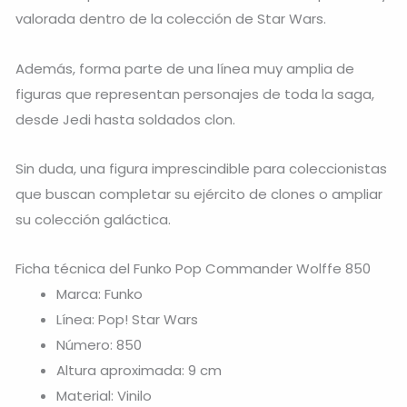
valorada dentro de la colección de Star Wars.
Además, forma parte de una línea muy amplia de
figuras que representan personajes de toda la saga,
desde Jedi hasta soldados clon.
Sin duda, una figura imprescindible para coleccionistas
que buscan completar su ejército de clones o ampliar
su colección galáctica.
Ficha técnica del Funko Pop Commander Wolffe 850
Marca: Funko
Línea: Pop! Star Wars
Número: 850
Altura aproximada: 9 cm
Material: Vinilo