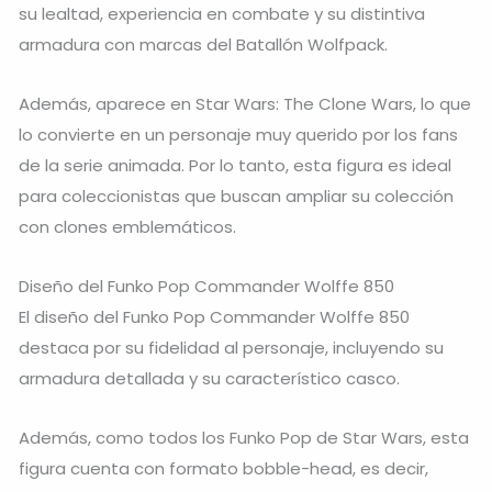
su lealtad, experiencia en combate y su distintiva
armadura con marcas del Batallón Wolfpack.
Además, aparece en
Star Wars: The Clone Wars
, lo que
lo convierte en un personaje muy querido por los fans
de la serie animada. Por lo tanto, esta figura es ideal
para coleccionistas que buscan ampliar su colección
con clones emblemáticos.
Diseño del Funko Pop Commander Wolffe 850
El diseño del Funko Pop Commander Wolffe 850
destaca por su fidelidad al personaje, incluyendo su
armadura detallada y su característico casco.
Además, como todos los Funko Pop de Star Wars, esta
figura cuenta con formato bobble-head, es decir,