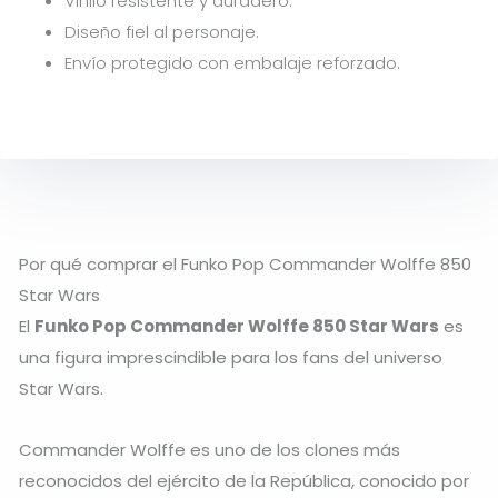
Vinilo resistente y duradero.
Diseño fiel al personaje.
Envío protegido con embalaje reforzado.
Por qué comprar el Funko Pop Commander Wolffe 850
Star Wars
El
Funko Pop Commander Wolffe 850 Star Wars
es
una figura imprescindible para los fans del universo
Star Wars
.
Commander Wolffe
es uno de los clones más
reconocidos del ejército de la República, conocido por