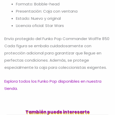
Formato: Bobble-head
Presentación: Caja con ventana
Estado: Nuevo y original
Licencia oficial: Star Wars
Envío protegido del Funko Pop Commander Wolffe 850
Cada figura se embala cuidadosamente con
protección adicional para garantizar que llegue en
perfectas condiciones. Además, se protege
especialmente la caja para coleccionistas exigentes.
Explora todos los Funko Pop disponibles en nuestra
tienda.
También puede interesarte