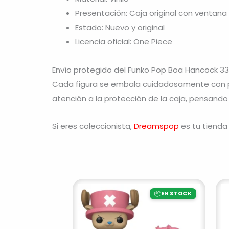
Presentación: Caja original con ventana
Estado: Nuevo y original
Licencia oficial: One Piece
Envío protegido del Funko Pop Boa Hancock 3
Cada figura se embala cuidadosamente con pr
atención a la protección de la caja, pensando
Si eres coleccionista,
Dreamspop
es tu tienda 
📦
EN STOCK