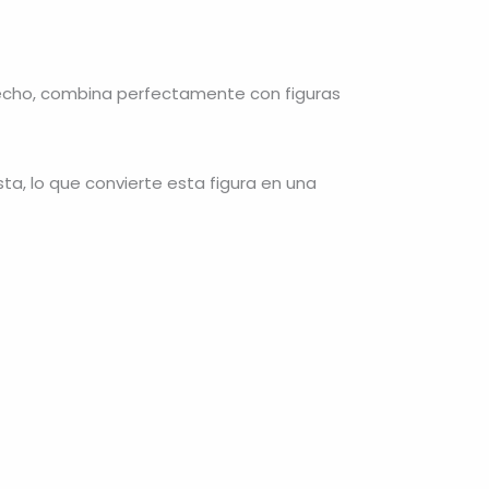
hecho, combina perfectamente con figuras
, lo que convierte esta figura en una