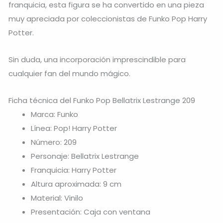
franquicia, esta figura se ha convertido en una pieza
muy apreciada por coleccionistas de Funko Pop Harry
Potter.
Sin duda, una incorporación imprescindible para
cualquier fan del mundo mágico.
Ficha técnica del Funko Pop Bellatrix Lestrange 209
Marca: Funko
Línea: Pop! Harry Potter
Número: 209
Personaje: Bellatrix Lestrange
Franquicia: Harry Potter
Altura aproximada: 9 cm
Material: Vinilo
Presentación: Caja con ventana