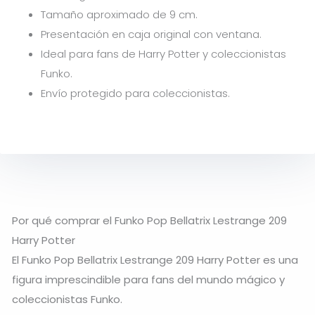
Tamaño aproximado de 9 cm.
Presentación en caja original con ventana.
Ideal para fans de Harry Potter y coleccionistas
Funko.
Envío protegido para coleccionistas.
Por qué comprar el Funko Pop Bellatrix Lestrange 209
Harry Potter
El Funko Pop Bellatrix Lestrange 209 Harry Potter es una
figura imprescindible para fans del mundo mágico y
coleccionistas Funko.