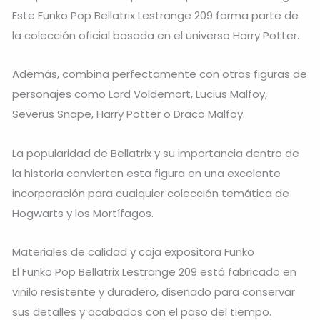
Este Funko Pop Bellatrix Lestrange 209 forma parte de
la colección oficial basada en el universo Harry Potter.
Además, combina perfectamente con otras figuras de
personajes como Lord Voldemort, Lucius Malfoy,
Severus Snape, Harry Potter o Draco Malfoy.
La popularidad de Bellatrix y su importancia dentro de
la historia convierten esta figura en una excelente
incorporación para cualquier colección temática de
Hogwarts y los Mortífagos.
Materiales de calidad y caja expositora Funko
El Funko Pop Bellatrix Lestrange 209 está fabricado en
vinilo resistente y duradero, diseñado para conservar
sus detalles y acabados con el paso del tiempo.