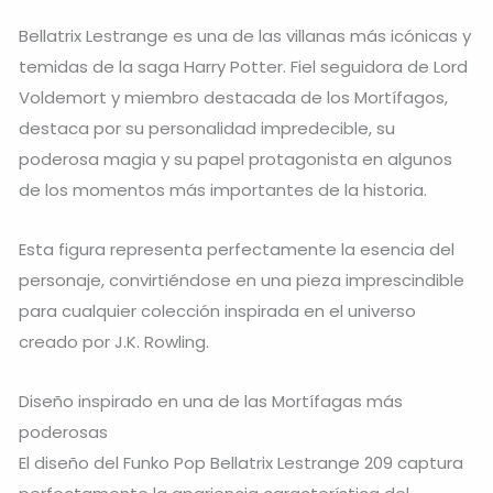
Bellatrix Lestrange es una de las villanas más icónicas y
temidas de la saga Harry Potter. Fiel seguidora de Lord
Voldemort y miembro destacada de los Mortífagos,
destaca por su personalidad impredecible, su
poderosa magia y su papel protagonista en algunos
de los momentos más importantes de la historia.
Esta figura representa perfectamente la esencia del
personaje, convirtiéndose en una pieza imprescindible
para cualquier colección inspirada en el universo
creado por J.K. Rowling.
Diseño inspirado en una de las Mortífagas más
poderosas
El diseño del Funko Pop Bellatrix Lestrange 209 captura