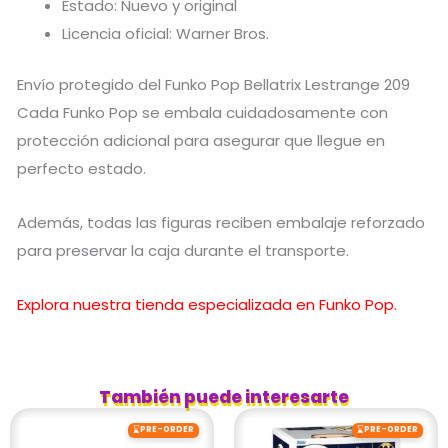
Estado: Nuevo y original
Licencia oficial: Warner Bros.
Envío protegido del Funko Pop Bellatrix Lestrange 209
Cada Funko Pop se embala cuidadosamente con
protección adicional para asegurar que llegue en
perfecto estado.
Además, todas las figuras reciben embalaje reforzado
para preservar la caja durante el transporte.
Explora nuestra tienda especializada en Funko Pop.
También puede interesarte
⌛
⌛
PRE-ORDER
PRE-ORDER