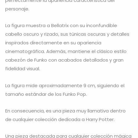
perfectamente la apariencia característica del
personaje.
La figura muestra a Bellatrix con su inconfundible
cabello oscuro y rizado, sus túnicas oscuras y detalles
inspirados directamente en su apariencia
cinematográfica. Además, mantiene el clásico estilo
cabezón de Funko con acabados detallados y gran
fidelidad visual.
La figura mide aproximadamente 9 cm, siguiendo el
tamaño estándar de los Funko Pop.
En consecuencia, es una pieza muy llamativa dentro
de cualquier colección dedicada a Harry Potter.
Una pieza destacada para cualquier colección mágica