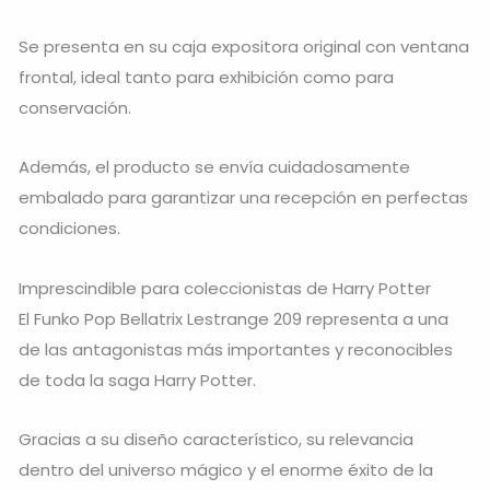
Se presenta en su caja expositora original con ventana
frontal, ideal tanto para exhibición como para
conservación.
Además, el producto se envía cuidadosamente
embalado para garantizar una recepción en perfectas
condiciones.
Imprescindible para coleccionistas de Harry Potter
El Funko Pop Bellatrix Lestrange 209 representa a una
de las antagonistas más importantes y reconocibles
de toda la saga Harry Potter.
Gracias a su diseño característico, su relevancia
dentro del universo mágico y el enorme éxito de la