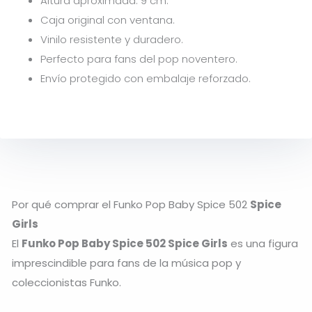
Altura aproximada: 9 cm.
Caja original con ventana.
Vinilo resistente y duradero.
Perfecto para fans del pop noventero.
Envío protegido con embalaje reforzado.
Por qué comprar el Funko Pop Baby Spice 502
Spice
Girls
El
Funko Pop Baby Spice 502 Spice Girls
es una figura
imprescindible para fans de la música pop y
coleccionistas Funko.