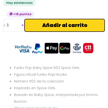
Hay existencias
🎁 +16 puntos
Añadir al carrito
-
+
Funko Pop Baby Spice 502 Spice Girls.
Figura oficial Funko Pop! Rocks.
Número 502 de la colección.
Inspirado en
Spice Girls.
Basado en Baby Spice, interpretada por
Emma
Bunton.