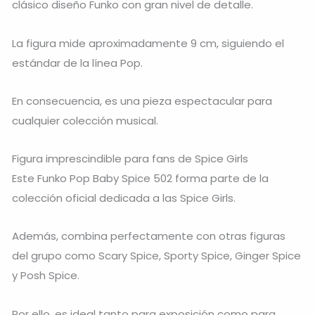
clásico diseño Funko con gran nivel de detalle.
La figura mide aproximadamente 9 cm, siguiendo el
estándar de la línea Pop.
En consecuencia, es una pieza espectacular para
cualquier colección musical.
Figura imprescindible para fans de Spice Girls
Este Funko Pop Baby Spice 502 forma parte de la
colección oficial dedicada a las Spice Girls.
Además, combina perfectamente con otras figuras
del grupo como Scary Spice, Sporty Spice, Ginger Spice
y Posh Spice.
Por ello, es ideal tanto para exposición como para