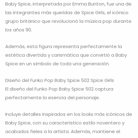
Baby Spice, interpretada por
Emma Bunton
, fue una de
las integrantes más queridas de
Spice Girls
, el icónico
grupo británico que revolucionó la música pop durante
los años 90.
Además, esta figura representa perfectamente la
estética divertida y carismática que convirtió a Baby
Spice en un símbolo de toda una generación.
Diseño del Funko Pop Baby Spice 502 Spice Girls
El diseño del Funko Pop Baby Spice 502 captura
perfectamente la esencia del personaje.
Incluye detalles inspirados en los looks más icónicos de
Baby Spice, con su característico estilo noventero y
acabados fieles a la artista. Además, mantiene el