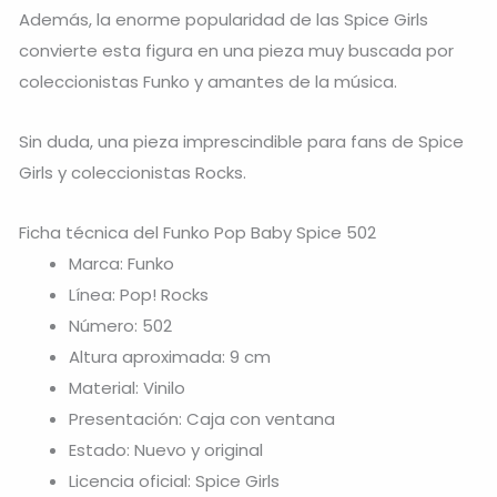
Además, la enorme popularidad de las Spice Girls
convierte esta figura en una pieza muy buscada por
coleccionistas Funko y amantes de la música.
Sin duda, una pieza imprescindible para fans de
Spice
Girls
y coleccionistas Rocks.
Ficha técnica del Funko Pop Baby Spice 502
Marca: Funko
Línea: Pop! Rocks
Número: 502
Altura aproximada: 9 cm
Material: Vinilo
Presentación: Caja con ventana
Estado: Nuevo y original
Licencia oficial: Spice Girls