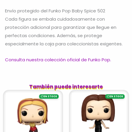
Envío protegido del Funko Pop Baby Spice 502
Cada figura se embala cuidadosamente con
protección adicional para garantizar que llegue en
perfectas condiciones. Además, se protege
especialmente la caja para coleccionistas exigentes.
Consulta nuestra colección oficial de Funko Pop.
También puede interesarte
📦
📦
EN STOCK
EN STOCK