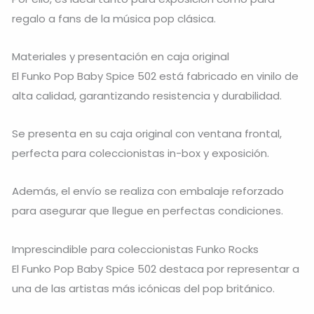
regalo a fans de la música pop clásica.
Materiales y presentación en caja original
El Funko Pop Baby Spice 502 está fabricado en vinilo de
alta calidad, garantizando resistencia y durabilidad.
Se presenta en su caja original con ventana frontal,
perfecta para coleccionistas in-box y exposición.
Además, el envío se realiza con embalaje reforzado
para asegurar que llegue en perfectas condiciones.
Imprescindible para coleccionistas Funko Rocks
El Funko Pop Baby Spice 502 destaca por representar a
una de las artistas más icónicas del pop británico.