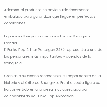
Además, el producto se envía cuidadosamente
embalado para garantizar que llegue en perfectas
condiciones.
Imprescindible para coleccionistas de Shangri-La
Frontier
El Funko Pop Arthur Pencilgon 2480 representa a uno de
los personajes más importantes y queridos de la
franquicia.
Gracias a su diseño reconocible, su papel dentro de la
historia y el éxito de Shangri-La Frontier, esta figura se
ha convertido en una pieza muy apreciada por
coleccionistas de Funko Pop Animation.