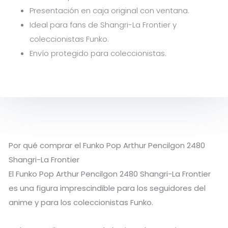
Presentación en caja original con ventana.
Ideal para fans de Shangri-La Frontier y
coleccionistas Funko.
Envío protegido para coleccionistas.
Por qué comprar el Funko Pop Arthur Pencilgon 2480
Shangri-La Frontier
El Funko Pop Arthur Pencilgon 2480 Shangri-La Frontier
es una figura imprescindible para los seguidores del
anime y para los coleccionistas Funko.