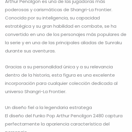
Arthur Pencilgon es una de las jugadoras más
poderosas y carismáticas de Shangri-La Frontier.
Conocida por su inteligencia, su capacidad
estratégica y su gran habilidad en combate, se ha
convertido en uno de los personajes más populares de
la serie y en una de las principales aliadas de Sunraku
durante sus aventuras.
Gracias a su personalidad única y a su relevancia
dentro de la historia, esta figura es una excelente
incorporación para cualquier colección dedicada al
universo Shangri-La Frontier.
Un diseño fiel a la legendaria estratega
El diseño del Funko Pop Arthur Pencilgon 2480 captura
perfectamente la apariencia característica del