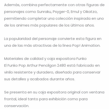
Además, combina perfectamente con otras figuras de
personajes como Sunraku, Psyger-0, Emul y Oikatzo,
permitiendo completar una colección inspirada en uno
de los animes más populares de los últimos años.
La popularidad del personaje convierte esta figura en
una de las más atractivas de la línea Pop! Animation.
Materiales de calidad y caja expositora Funko
El Funko Pop Arthur Pencilgon 2480 está fabricado en
vinilo resistente y duradero, diseñado para conservar
sus detalles y acabados durante años.
Se presenta en su caja expositora original con ventana
frontal, ideal tanto para exhibición como para
conservación.