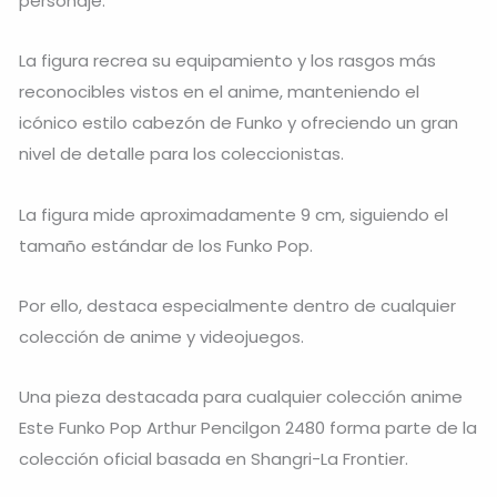
personaje.
La figura recrea su equipamiento y los rasgos más
reconocibles vistos en el anime, manteniendo el
icónico estilo cabezón de Funko y ofreciendo un gran
nivel de detalle para los coleccionistas.
La figura mide aproximadamente 9 cm, siguiendo el
tamaño estándar de los Funko Pop.
Por ello, destaca especialmente dentro de cualquier
colección de anime y videojuegos.
Una pieza destacada para cualquier colección anime
Este Funko Pop Arthur Pencilgon 2480 forma parte de la
colección oficial basada en Shangri-La Frontier.