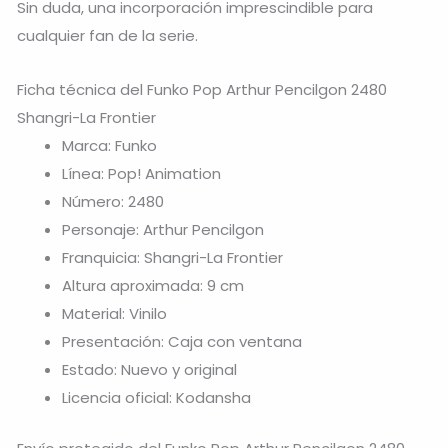
Sin duda, una incorporación imprescindible para
cualquier fan de la serie.
Ficha técnica del Funko Pop Arthur Pencilgon 2480
Shangri-La Frontier
Marca: Funko
Línea: Pop! Animation
Número: 2480
Personaje: Arthur Pencilgon
Franquicia: Shangri-La Frontier
Altura aproximada: 9 cm
Material: Vinilo
Presentación: Caja con ventana
Estado: Nuevo y original
Licencia oficial: Kodansha