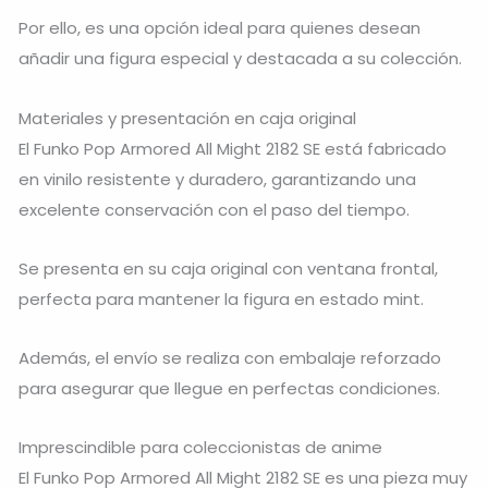
Por ello, es una opción ideal para quienes desean
añadir una figura especial y destacada a su colección.
Materiales y presentación en caja original
El Funko Pop Armored All Might 2182 SE está fabricado
en vinilo resistente y duradero, garantizando una
excelente conservación con el paso del tiempo.
Se presenta en su caja original con ventana frontal,
perfecta para mantener la figura en estado mint.
Además, el envío se realiza con embalaje reforzado
para asegurar que llegue en perfectas condiciones.
Imprescindible para coleccionistas de anime
El Funko Pop Armored All Might 2182 SE es una pieza muy