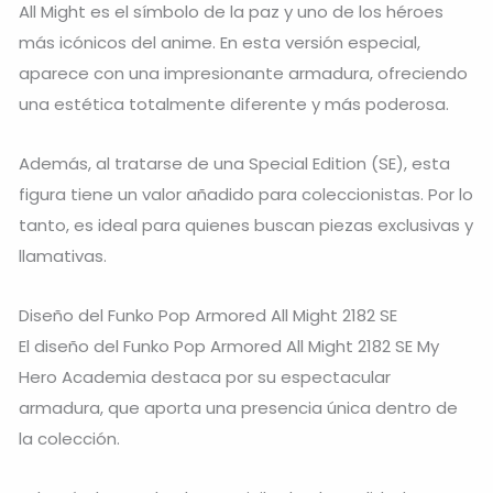
All Might
es el símbolo de la paz y uno de los héroes
más icónicos del anime. En esta versión especial,
aparece con una impresionante armadura, ofreciendo
una estética totalmente diferente y más poderosa.
Además, al tratarse de una Special Edition (SE), esta
figura tiene un valor añadido para coleccionistas. Por lo
tanto, es ideal para quienes buscan piezas exclusivas y
llamativas.
Diseño del Funko Pop Armored All Might 2182 SE
El diseño del Funko Pop Armored All Might 2182 SE My
Hero Academia destaca por su espectacular
armadura, que aporta una presencia única dentro de
la colección.