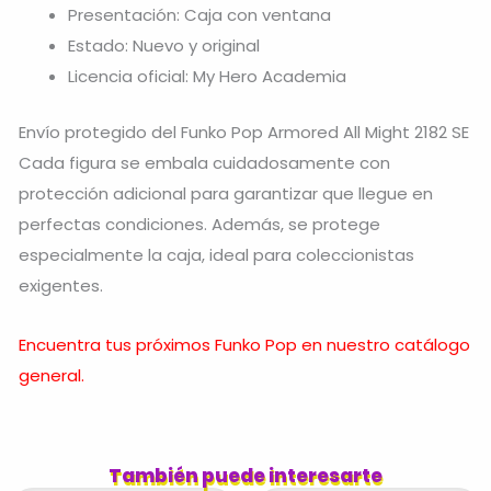
Presentación: Caja con ventana
Estado: Nuevo y original
Licencia oficial: My Hero Academia
Envío protegido del Funko Pop Armored All Might 2182 SE
Cada figura se embala cuidadosamente con
protección adicional para garantizar que llegue en
perfectas condiciones. Además, se protege
especialmente la caja, ideal para coleccionistas
exigentes.
Encuentra tus próximos Funko Pop en nuestro catálogo
general.
También puede interesarte