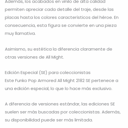
Además, los acabados en vinilo de alta calidad
permiten apreciar cada detalle del traje, desde las
placas hasta los colores característicos del héroe. En
consecuencia, esta figura se convierte en una pieza
muy llamativa.
Asimismo, su estética la diferencia claramente de
otras versiones de All Might.
Edición Especial (SE) para coleccionistas
Este Funko Pop Armored All Might 2182 SE pertenece a
una edición especial, lo que lo hace más exclusivo.
A diferencia de versiones estándar, las ediciones SE
suelen ser más buscadas por coleccionistas. Además,
su disponibilidad puede ser más limitada.