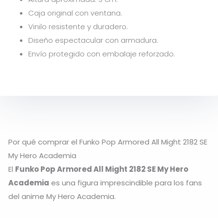
Caja original con ventana.
Vinilo resistente y duradero.
Diseño espectacular con armadura.
Envío protegido con embalaje reforzado.
Por qué comprar el Funko Pop Armored All Might 2182 SE
My Hero Academia
El
Funko Pop Armored All Might 2182 SE My Hero
Academia
es una figura imprescindible para los fans
del anime
My Hero Academia
.