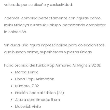
valorada por su diseño y exclusividad.
Además, combina perfectamente con figuras como
Izuku Midoriya
o
Katsuki Bakugo
, permitiendo completar
la colección.
Sin duda, una figura imprescindible para coleccionistas
que buscan anime, superhéroes y piezas únicas.
Ficha técnica del Funko Pop Armored All Might 2182 SE
Marca: Funko
Línea: Pop! Animation
Número: 2182
Edición: Special Edition (SE)
Altura aproximada: 9 cm
Material: Vinilo