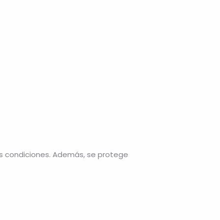
s condiciones. Además, se protege