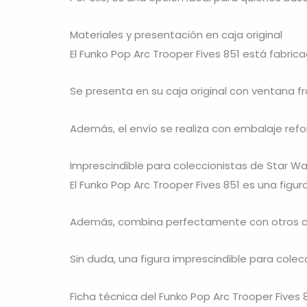
Materiales y presentación en caja original
El Funko Pop Arc Trooper Fives 851 está fabric
Se presenta en su caja original con ventana fr
Además, el envío se realiza con embalaje ref
Imprescindible para coleccionistas de Star Wa
El Funko Pop Arc Trooper Fives 851 es una figu
Además, combina perfectamente con otros clo
Sin duda, una figura imprescindible para colec
Ficha técnica del Funko Pop Arc Trooper Fives 