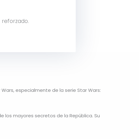
 reforzado.
ar Wars, especialmente de la serie
Star Wars:
de los mayores secretos de la República. Su