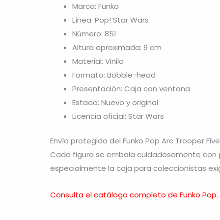
Marca: Funko
Línea: Pop! Star Wars
Número: 851
Altura aproximada: 9 cm
Material: Vinilo
Formato: Bobble-head
Presentación: Caja con ventana
Estado: Nuevo y original
Licencia oficial: Star Wars
Envío protegido del Funko Pop Arc Trooper Five
Cada figura se embala cuidadosamente con pr
especialmente la caja para coleccionistas exi
Consulta el catálogo completo de Funko Pop.