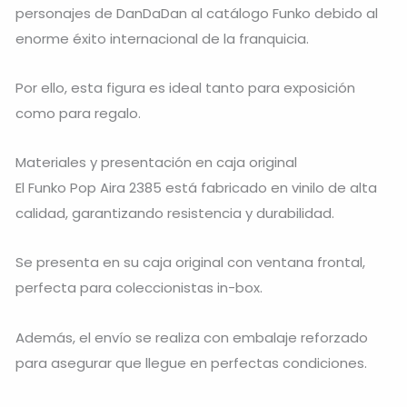
personajes de DanDaDan al catálogo Funko debido al
enorme éxito internacional de la franquicia.
Por ello, esta figura es ideal tanto para exposición
como para regalo.
Materiales y presentación en caja original
El Funko Pop Aira 2385 está fabricado en vinilo de alta
calidad, garantizando resistencia y durabilidad.
Se presenta en su caja original con ventana frontal,
perfecta para coleccionistas in-box.
Además, el envío se realiza con embalaje reforzado
para asegurar que llegue en perfectas condiciones.