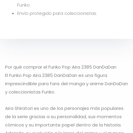
Funko.
Envío protegido para coleccionistas.
Por qué comprar el Funko Pop Aira 2385 DanDaDan
El Funko Pop Aira 2385 DanDaDan es una figura
imprescindible para fans del manga y anime DanDaDan
y coleccionistas Funko.
Aira Shiratori es uno de los personajes más populares
de la serie gracias a su personalidad, sus momentos
cómicos y su importante papel dentro de la historia.