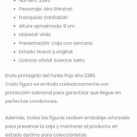
Número: 2385
Personaje: Aira Shiratori
Franquicia: DanDaDan
Altura aproximada: 9 cm
Material: Vinilo
Presentación: Caja con ventana
Estado: Nuevo y original
Licencia oficial: Science SARU
Envío protegido del Funko Pop Aira 2385
Cada figura se embala cuidadosamente con
protección adicional para garantizar que llegue en
perfectas condiciones.
Además, todas las figuras reciben embalaje reforzado
para preservar la caja y mantener el producto en
estado óptimo para coleccionistas.