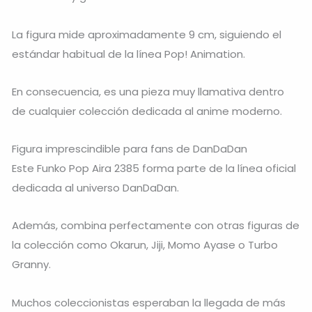
La figura mide aproximadamente 9 cm, siguiendo el
estándar habitual de la línea Pop! Animation.
En consecuencia, es una pieza muy llamativa dentro
de cualquier colección dedicada al anime moderno.
Figura imprescindible para fans de DanDaDan
Este Funko Pop Aira 2385 forma parte de la línea oficial
dedicada al universo DanDaDan.
Además, combina perfectamente con otras figuras de
la colección como Okarun, Jiji, Momo Ayase o Turbo
Granny.
Muchos coleccionistas esperaban la llegada de más