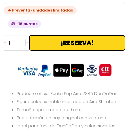
🔥 Preventa · unidades limitadas
🎁 +16 puntos
¡RESERVA!
-
+
Producto oficial Funko Pop Aira 2385 DanDaDan.
Figura coleccionable inspirada en Aira Shiratori.
Tamaño aproximado de 9 cm.
Presentación en caja original con ventana.
Ideal para fans de DanDaDan y coleccionistas