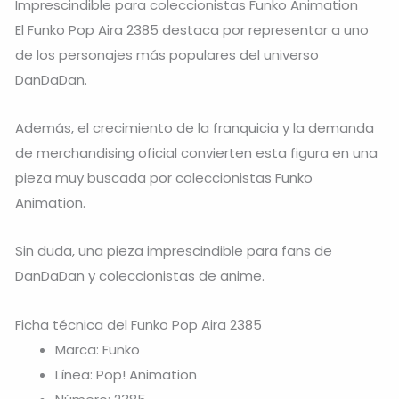
Imprescindible para coleccionistas Funko Animation
El Funko Pop Aira 2385 destaca por representar a uno
de los personajes más populares del universo
DanDaDan.
Además, el crecimiento de la franquicia y la demanda
de merchandising oficial convierten esta figura en una
pieza muy buscada por coleccionistas Funko
Animation.
Sin duda, una pieza imprescindible para fans de
DanDaDan y coleccionistas de anime.
Ficha técnica del Funko Pop Aira 2385
Marca: Funko
Línea: Pop! Animation