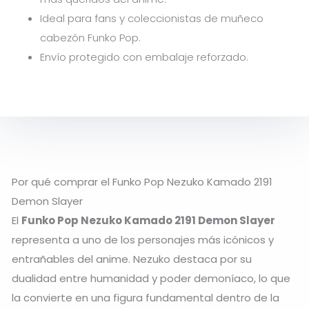
Ideal para fans y coleccionistas de muñeco
cabezón Funko Pop.
Envío protegido con embalaje reforzado.
Por qué comprar el Funko Pop Nezuko Kamado 2191
Demon Slayer
El
Funko Pop Nezuko Kamado 2191 Demon Slayer
representa a uno de los personajes más icónicos y
entrañables del anime. Nezuko destaca por su
dualidad entre humanidad y poder demoníaco, lo que
la convierte en una figura fundamental dentro de la