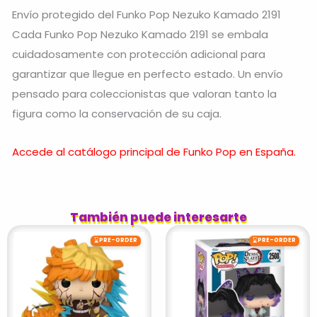
Envío protegido del Funko Pop Nezuko Kamado 2191
Cada Funko Pop Nezuko Kamado 2191 se embala
cuidadosamente con protección adicional para
garantizar que llegue en perfecto estado. Un envío
pensado para coleccionistas que valoran tanto la
figura como la conservación de su caja.
Accede al catálogo principal de Funko Pop en España.
También puede interesarte
⌛
⌛
PRE-ORDER
PRE-ORDER