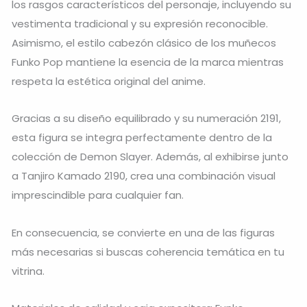
los rasgos característicos del personaje, incluyendo su
vestimenta tradicional y su expresión reconocible.
Asimismo, el estilo cabezón clásico de los muñecos
Funko Pop mantiene la esencia de la marca mientras
respeta la estética original del anime.
Gracias a su diseño equilibrado y su numeración 2191,
esta figura se integra perfectamente dentro de la
colección de Demon Slayer. Además, al exhibirse junto
a Tanjiro Kamado 2190, crea una combinación visual
imprescindible para cualquier fan.
En consecuencia, se convierte en una de las figuras
más necesarias si buscas coherencia temática en tu
vitrina.