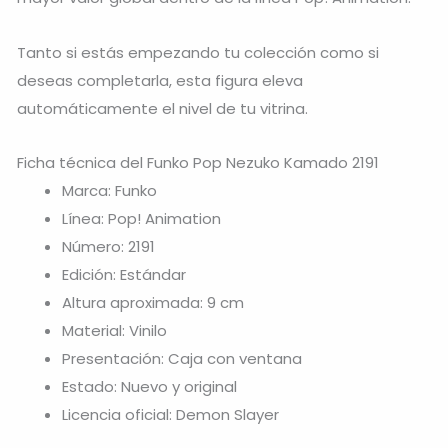
Tanto si estás empezando tu colección como si
deseas completarla, esta figura eleva
automáticamente el nivel de tu vitrina.
Ficha técnica del Funko Pop Nezuko Kamado 2191
Marca: Funko
Línea: Pop! Animation
Número: 2191
Edición: Estándar
Altura aproximada: 9 cm
Material: Vinilo
Presentación: Caja con ventana
Estado: Nuevo y original
Licencia oficial: Demon Slayer