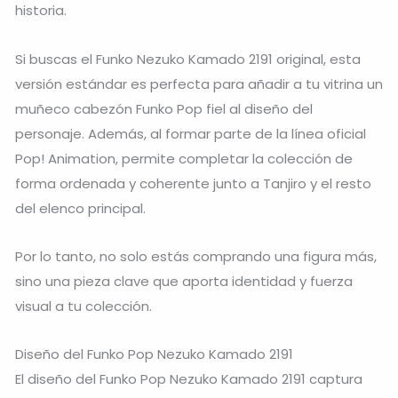
historia.
Si buscas el Funko Nezuko Kamado 2191 original, esta
versión estándar es perfecta para añadir a tu vitrina un
muñeco cabezón Funko Pop fiel al diseño del
personaje. Además, al formar parte de la línea oficial
Pop! Animation, permite completar la colección de
forma ordenada y coherente junto a Tanjiro y el resto
del elenco principal.
Por lo tanto, no solo estás comprando una figura más,
sino una pieza clave que aporta identidad y fuerza
visual a tu colección.
Diseño del Funko Pop Nezuko Kamado 2191
El diseño del Funko Pop Nezuko Kamado 2191 captura