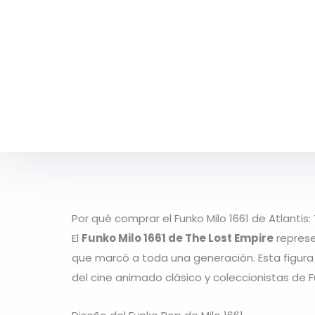
Por qué comprar el Funko Milo 1661 de Atlantis:
El
Funko Milo 1661 de The Lost Empire
represe
que marcó a toda una generación. Esta figura 
del cine animado clásico y coleccionistas de