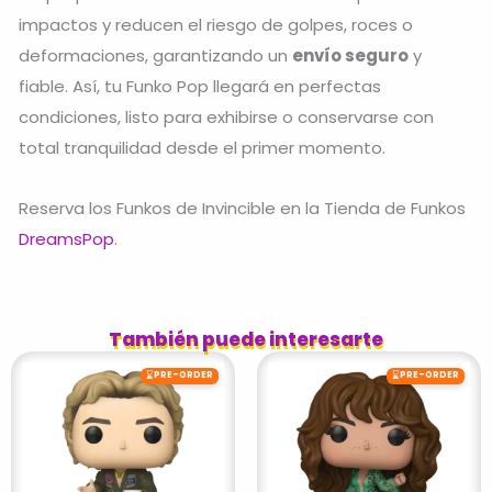
impactos y reducen el riesgo de golpes, roces o
deformaciones, garantizando un
envío seguro
y
fiable. Así, tu Funko Pop llegará en perfectas
condiciones, listo para exhibirse o conservarse con
total tranquilidad desde el primer momento.
Reserva los Funkos de Invincible en la Tienda de Funkos
DreamsPop
.
También puede interesarte
⌛
⌛
PRE-ORDER
PRE-ORDER