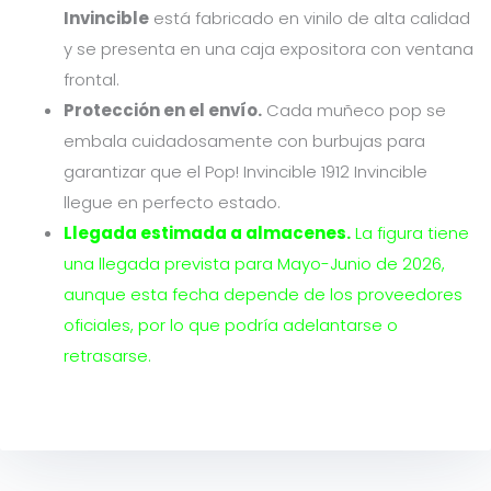
Invincible
está fabricado en vinilo de alta calidad
y se presenta en una caja expositora con ventana
frontal.
Protección en el envío.
Cada muñeco pop se
embala cuidadosamente con burbujas para
garantizar que el Pop! Invincible 1912 Invincible
llegue en perfecto estado.
Llegada estimada a almacenes.
La figura tiene
una llegada prevista para Mayo-Junio de 2026,
aunque esta fecha depende de los proveedores
oficiales, por lo que podría adelantarse o
retrasarse.