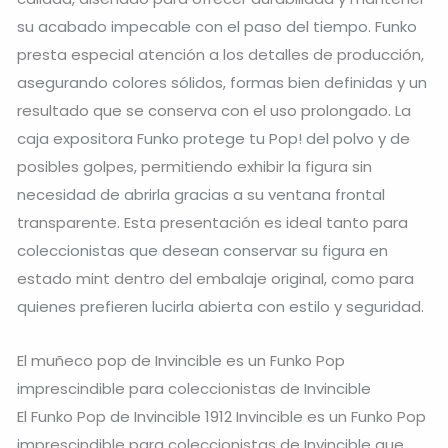
su acabado impecable con el paso del tiempo. Funko
presta especial atención a los detalles de producción,
asegurando colores sólidos, formas bien definidas y un
resultado que se conserva con el uso prolongado. La
caja expositora Funko protege tu Pop! del polvo y de
posibles golpes, permitiendo exhibir la figura sin
necesidad de abrirla gracias a su ventana frontal
transparente. Esta presentación es ideal tanto para
coleccionistas que desean conservar su figura en
estado mint dentro del embalaje original, como para
quienes prefieren lucirla abierta con estilo y seguridad.
El muñeco pop de Invincible es un Funko Pop
imprescindible para coleccionistas de Invincible
El Funko Pop de Invincible 1912 Invincible es un Funko Pop
imprescindible para coleccionistas de Invincible que