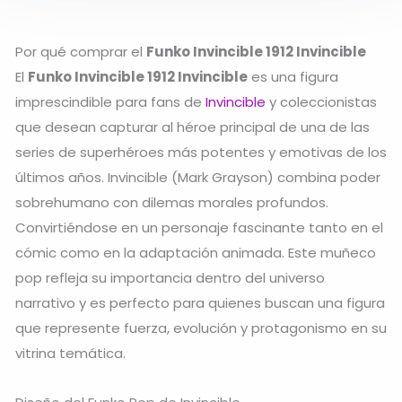
Por qué comprar el
Funko Invincible 1912 Invincible
El
Funko Invincible 1912 Invincible
es una figura
imprescindible para fans de
Invincible
y coleccionistas
que desean capturar al héroe principal de una de las
series de superhéroes más potentes y emotivas de los
últimos años. Invincible (Mark Grayson) combina poder
sobrehumano con dilemas morales profundos.
Convirtiéndose en un personaje fascinante tanto en el
cómic como en la adaptación animada. Este muñeco
pop refleja su importancia dentro del universo
narrativo y es perfecto para quienes buscan una figura
que represente fuerza, evolución y protagonismo en su
vitrina temática.