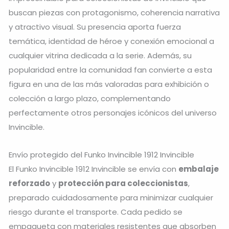
buscan piezas con protagonismo, coherencia narrativa
y atractivo visual. Su presencia aporta fuerza
temática, identidad de héroe y conexión emocional a
cualquier vitrina dedicada a la serie. Además, su
popularidad entre la comunidad fan convierte a esta
figura en una de las más valoradas para exhibición o
colección a largo plazo, complementando
perfectamente otros personajes icónicos del universo
Invincible.
Envío protegido del Funko Invincible 1912 Invincible
El Funko Invincible 1912 Invincible se envía con
embalaje
reforzado
y
protección para coleccionistas
,
preparado cuidadosamente para minimizar cualquier
riesgo durante el transporte. Cada pedido se
empaqueta con materiales resistentes que absorben