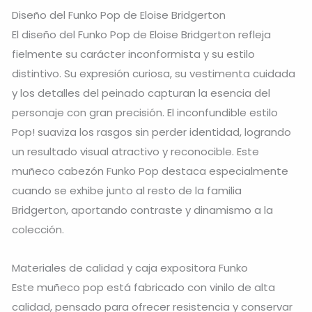
Diseño del Funko Pop de Eloise Bridgerton
El diseño del Funko Pop de Eloise Bridgerton refleja
fielmente su carácter inconformista y su estilo
distintivo. Su expresión curiosa, su vestimenta cuidada
y los detalles del peinado capturan la esencia del
personaje con gran precisión. El inconfundible estilo
Pop! suaviza los rasgos sin perder identidad, logrando
un resultado visual atractivo y reconocible. Este
muñeco cabezón Funko Pop destaca especialmente
cuando se exhibe junto al resto de la familia
Bridgerton, aportando contraste y dinamismo a la
colección.
Materiales de calidad y caja expositora Funko
Este muñeco pop está fabricado con vinilo de alta
calidad, pensado para ofrecer resistencia y conservar