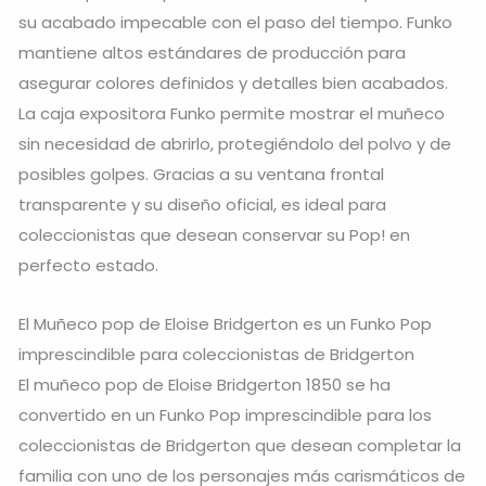
su acabado impecable con el paso del tiempo. Funko
mantiene altos estándares de producción para
asegurar colores definidos y detalles bien acabados.
La caja expositora Funko permite mostrar el muñeco
sin necesidad de abrirlo, protegiéndolo del polvo y de
posibles golpes. Gracias a su ventana frontal
transparente y su diseño oficial, es ideal para
coleccionistas que desean conservar su Pop! en
perfecto estado.
El Muñeco pop de Eloise Bridgerton es un Funko Pop
imprescindible para coleccionistas de Bridgerton
El muñeco pop de Eloise Bridgerton 1850 se ha
convertido en un Funko Pop imprescindible para los
coleccionistas de Bridgerton que desean completar la
familia con uno de los personajes más carismáticos de