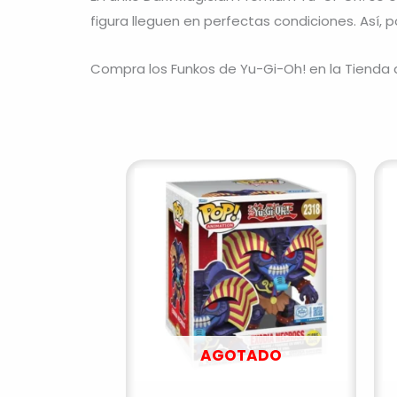
figura lleguen en perfectas condiciones. Así, p
Compra los Funkos de Yu-Gi-Oh! en la Tienda
AGOTADO