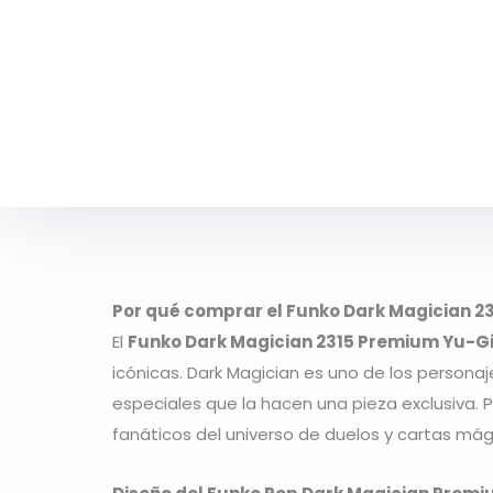
Por qué comprar el Funko Dark Magician 2
El
Funko Dark Magician 2315 Premium Yu-G
icónicas. Dark Magician es uno de los person
especiales que la hacen una pieza exclusiva. 
fanáticos del universo de duelos y cartas mág