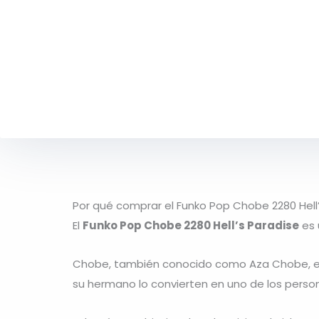
Por qué comprar el Funko Pop Chobe 2280 Hell
El
Funko Pop Chobe 2280 Hell’s Paradise
es 
Chobe, también conocido como Aza Chobe, es un
su hermano lo convierten en uno de los pers