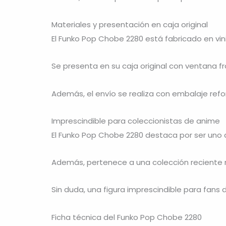
Materiales y presentación en caja original
El Funko Pop Chobe 2280 está fabricado en vini
Se presenta en su caja original con ventana f
Además, el envío se realiza con embalaje ref
Imprescindible para coleccionistas de anime
El Funko Pop Chobe 2280 destaca por ser uno 
Además, pertenece a una colección reciente 
Sin duda, una figura imprescindible para fans
Ficha técnica del Funko Pop Chobe 2280