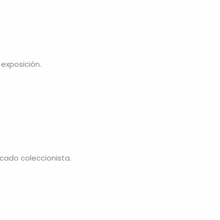
 exposición.
cado coleccionista.