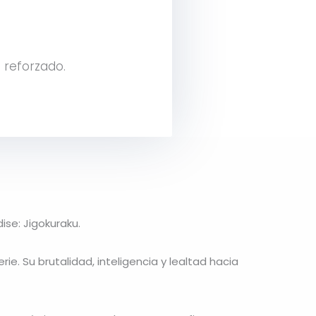
 reforzado.
ise: Jigokuraku.
. Su brutalidad, inteligencia y lealtad hacia