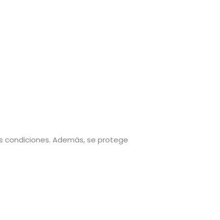
s condiciones. Además, se protege