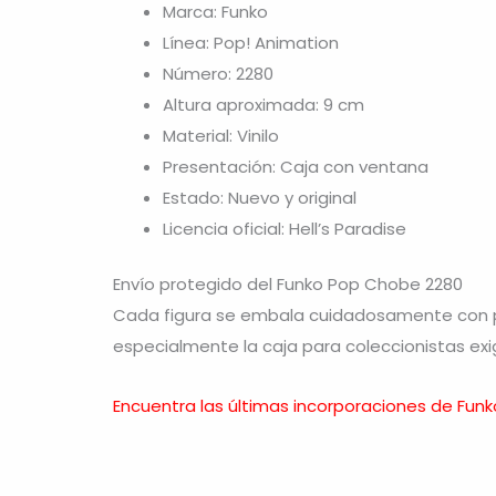
Marca: Funko
Línea: Pop! Animation
Número: 2280
Altura aproximada: 9 cm
Material: Vinilo
Presentación: Caja con ventana
Estado: Nuevo y original
Licencia oficial: Hell’s Paradise
Envío protegido del Funko Pop Chobe 2280
Cada figura se embala cuidadosamente con pr
especialmente la caja para coleccionistas exi
Encuentra las últimas incorporaciones de Funk