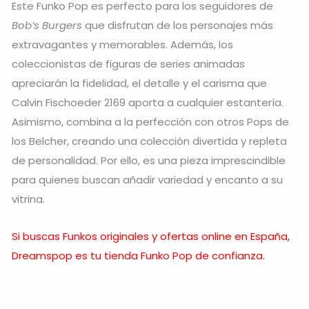
Este Funko Pop es perfecto para los seguidores de
Bob’s Burgers
que disfrutan de los personajes más
extravagantes y memorables. Además, los
coleccionistas de figuras de series animadas
apreciarán la fidelidad, el detalle y el carisma que
Calvin Fischoeder 2169 aporta a cualquier estantería.
Asimismo, combina a la perfección con otros Pops de
los Belcher, creando una colección divertida y repleta
de personalidad. Por ello, es una pieza imprescindible
para quienes buscan añadir variedad y encanto a su
vitrina.
Si buscas Funkos originales y ofertas online en España,
Dreamspop es tu tienda Funko Pop de confianza.