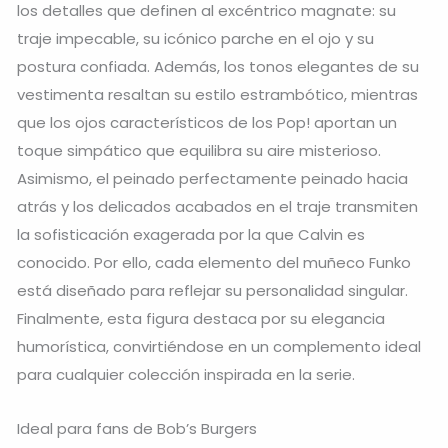
los detalles que definen al excéntrico magnate: su
traje impecable, su icónico parche en el ojo y su
postura confiada. Además, los tonos elegantes de su
vestimenta resaltan su estilo estrambótico, mientras
que los ojos característicos de los Pop! aportan un
toque simpático que equilibra su aire misterioso.
Asimismo, el peinado perfectamente peinado hacia
atrás y los delicados acabados en el traje transmiten
la sofisticación exagerada por la que Calvin es
conocido. Por ello, cada elemento del muñeco Funko
está diseñado para reflejar su personalidad singular.
Finalmente, esta figura destaca por su elegancia
humorística, convirtiéndose en un complemento ideal
para cualquier colección inspirada en la serie.
Ideal para fans de Bob’s Burgers