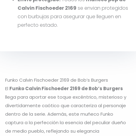
Calvin Fischoeder 2169
se envian
protegidos
con burbujas
para asegurar que lleguen en
perfecto estado.
Funko Calvin Fischoeder 2169 de Bob’s Burgers
El
Funko Calvin Fischoeder 2169 de Bob’s Burgers
llega para aportar ese toque excéntrico, misterioso y
divertidamente caótico que caracteriza al personaje
dentro de la serie. Además, este muñeco Funko
captura a la perfección la esencia del peculiar dueño
de medio pueblo, reflejando su elegancia