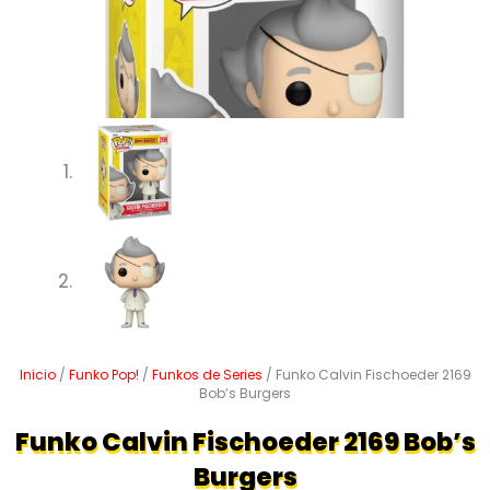
Inicio
/
Funko Pop!
/
Funkos de Series
/ Funko Calvin Fischoeder 2169
Bob’s Burgers
Funko Calvin Fischoeder 2169 Bob’s
Burgers