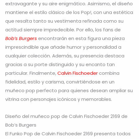
extravagante y su aire enigmático. Asimismo, el diseño
mantiene el estilo clásico de los Pop!, con una estética
que resalta tanto su vestimenta refinada como su
actitud siempre impredecible. Por ello, los fans de
Bob’s Burgers
encontrarán en esta figura una pieza
imprescindible que añade humor y personalidad a
cualquier colección. Además, su presencia destaca
gracias a su porte distinguido y su encanto tan
particular. Finalmente,
Calvin Fischoeder
combina
fidelidad, estilo y carisma, convirtiéndose en un
muñeco pop perfecto para quienes desean ampliar su
vitrina con personajes icónicos y memorables.
Diseño del muñeco pop de Calvin Fischoeder 2169 de
Bob’s Burgers
El Funko Pop de Calvin Fischoeder 2169 presenta todos